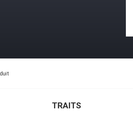
duit
TRAITS