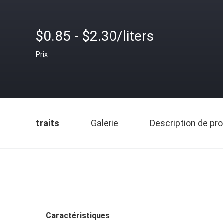
$0.85 - $2.30/liters
Prix
traits
Galerie
Description de pro
Caractéristiques