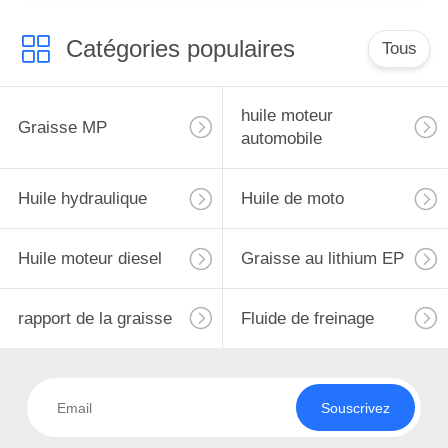
Catégories populaires
Tous
huile moteur
Graisse MP
automobile
Huile hydraulique
Huile de moto
Huile moteur diesel
Graisse au lithium EP
rapport de la graisse
Fluide de freinage
Souscrivez