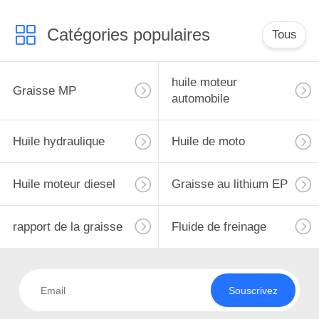
Catégories populaires
Tous
huile moteur
Graisse MP
automobile
Huile hydraulique
Huile de moto
Huile moteur diesel
Graisse au lithium EP
rapport de la graisse
Fluide de freinage
Souscrivez