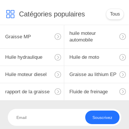
Catégories populaires
Tous
huile moteur
Graisse MP
automobile
Huile hydraulique
Huile de moto
Huile moteur diesel
Graisse au lithium EP
rapport de la graisse
Fluide de freinage
Souscrivez